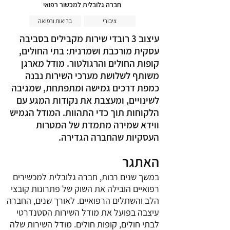
חברה גלובלית למכשור רפואי
ציבורי
בריאות ורפואה
עיצוב 3 רובדי שירות מקבילים בסביבה
עסקית מורכבת ושמרנית: בתי החולים,
קופות החולים והרגולטור. מודל מארגן
משותף לשלושת מערכי השירות נבנה
כמפת דרכים גמישה ומתפתחת, שמגיבה
לשינויים, ומעצבת את נקודות המגע עם
הלקוחות תוך כדי התהוות. המודל הגמיש
ווידא שמירה מתמדת של המטרות
העסקיות שהחברה הגדירה.
האתגר
במשך שנים רבות, חברה גלובלית למכשירים
רפואיים הובילה את השוק של פתרונות קובצי
הלב והשתלים הרפואיים. לאורך שנים, החברה
עיצבה בפועל את מודל השירות הסטנדרטי
לבתי חולים, קופות חולים. מודל השירות שלה