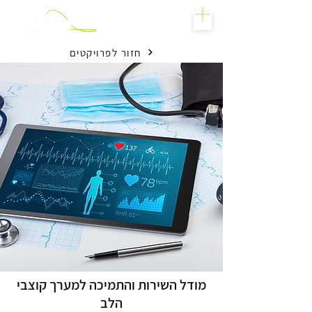
חזור לפרויקטים
מודל השירות והתמיכה למערך קוצבי
הלב