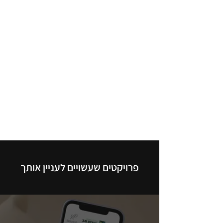
פרויקטים שעשויים לעניין אותך